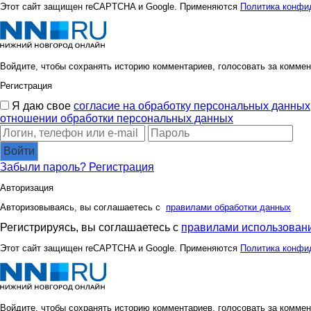
Этот сайт защищен reCAPTCHA и Google. Применяются
Политика конфи
Войдите, чтобы сохранять историю комментариев, голосовать за коммен
Регистрация
Я даю свое
согласие на обработку персональных данных
отношении обработки персональных данных
Войти
Забыли пароль?
Регистрация
Авторизация
Авторизовываясь, вы соглашаетесь с
правилами обработки данных
Регистрируясь, вы соглашаетесь с
правилами использовани
Этот сайт защищен reCAPTCHA и Google. Применяются
Политика конфи
Войдите, чтобы сохранять историю комментариев, голосовать за коммен