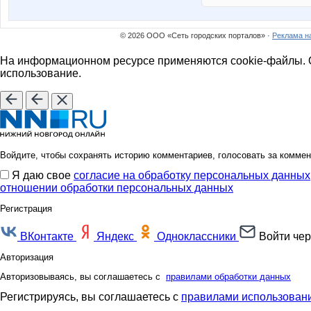
© 2026 ООО «Сеть городских порталов» ·
Реклама н
На информационном ресурсе применяются cookie-файлы. О
использование.
Войдите, чтобы сохранять историю комментариев, голосовать за коммен
Я даю свое
согласие на обработку персональных данных
отношении обработки персональных данных
Регистрация
ВКонтакте
Яндекс
Одноклассники
Войти чер
Авторизация
Авторизовываясь, вы соглашаетесь с
правилами обработки данных
Регистрируясь, вы соглашаетесь с
правилами использовани