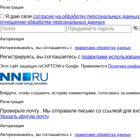
Регистрация
Я даю свое
согласие на обработку персональных данных
отношении обработки персональных данных
Авторизация
Авторизовываясь, вы соглашаетесь с
правилами обработки данных
Регистрируясь, вы соглашаетесь с
правилами использовани
Этот сайт защищен reCAPTCHA и Google. Применяются
Политика конфи
Войдите, чтобы сохранять историю комментариев, голосовать за коммен
Регистрация
Проверьте почту
. Мы отправили письмо со ссылкой для вх
Указать другую почту
Авторизация
Авторизовываясь, вы соглашаетесь с
правилами обработки данных