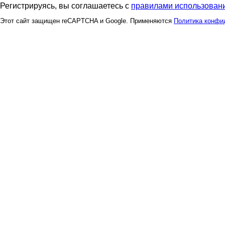
Регистрируясь, вы соглашаетесь с
правилами использовани
Этот сайт защищен reCAPTCHA и Google. Применяются
Политика конфи